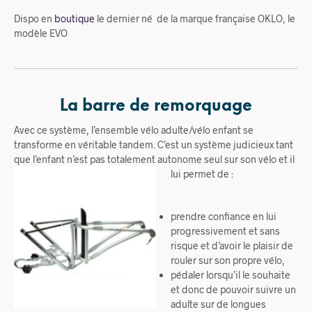
Dispo en
boutique
le dernier né de la marque française OKLO, le
modèle EVO
La barre de remorquage
Avec ce système, l’ensemble vélo adulte/vélo enfant se
transforme en véritable tandem. C’est un système judicieux tant
que l’enfant n’est pas totalement autonome seul sur son vélo et il
lui permet de :
prendre confiance en lui
progressivement et sans
risque et d’avoir le plaisir de
rouler sur son propre vélo,
pédaler lorsqu’il le souhaite
et donc de pouvoir suivre un
adulte sur de longues