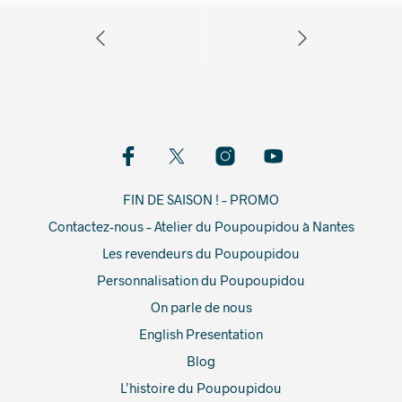
FIN DE SAISON ! – PROMO
Contactez-nous – Atelier du Poupoupidou à Nantes
Les revendeurs du Poupoupidou
Personnalisation du Poupoupidou
On parle de nous
English Presentation
Blog
L’histoire du Poupoupidou