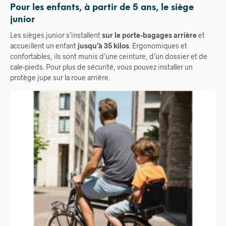
Pour les enfants, à partir de 5 ans, l
e siège
junior
Les sièges junior s’installent
sur le porte-bagages arrière
et
accueillent un enfant
jusqu’à 35 kilos
. Ergonomiques et
confortables, ils sont munis d’une ceinture, d’un dossier et de
cale-pieds. Pour plus de sécurité, vous pouvez installer un
protège jupe sur la roue arrière.