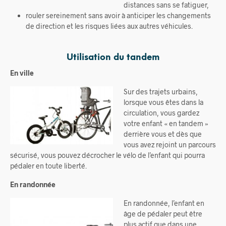
distances sans se fatiguer,
rouler sereinement sans avoir à anticiper les changements
de direction et les risques liées aux autres véhicules.
Utilisation du tandem
En ville
Sur des trajets urbains,
lorsque vous êtes dans la
circulation, vous gardez
votre enfant « en tandem »
derrière vous et dès que
vous avez rejoint un parcours
sécurisé, vous pouvez décrocher le vélo de l’enfant qui pourra
pédaler en toute liberté.
En randonnée
En randonnée, l’enfant en
âge de pédaler peut être
plus actif que dans une