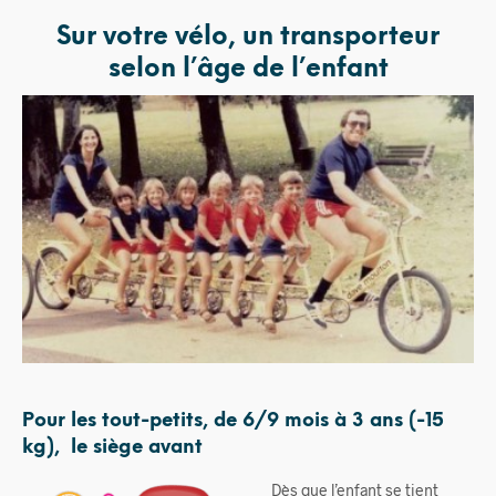
Sur votre vélo, un transporteur
selon l’âge de l’enfant
Pour les
tout-petits, de 6/9 mois à 3 ans (-15
kg), le siège avant
Dès que l’enfant se tient