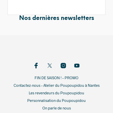
Nos dernières newsletters
FIN DE SAISON ! – PROMO
Contactez-nous – Atelier du Poupoupidou à Nantes
Les revendeurs du Poupoupidou
Personnalisation du Poupoupidou
On parle de nous