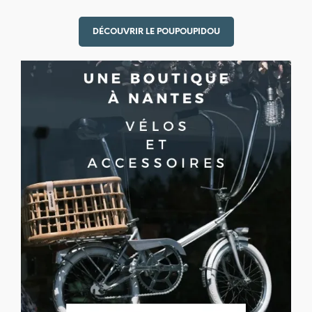
DÉCOUVRIR LE POUPOUPIDOU