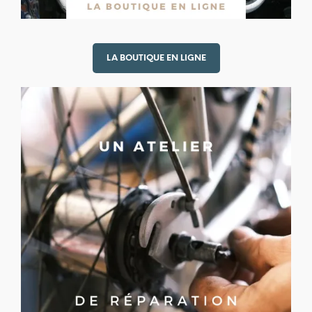
LA BOUTIQUE EN LIGNE