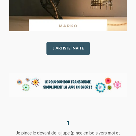
L'ARTISTE INVITÉ
1
Je pince le devant de la jupe (pince en bois vers moi et