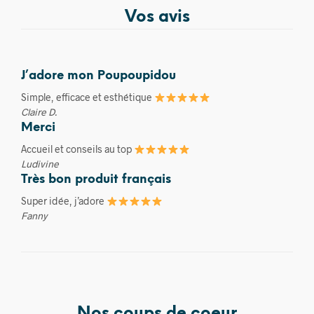
Vos avis
J’adore mon Poupoupidou
Simple, efficace et esthétique
Claire D.
Merci
Accueil et conseils au top
Ludivine
Très bon produit français
Super idée, j’adore
Fanny