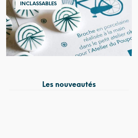
INCLASSABLES
Les nouveautés