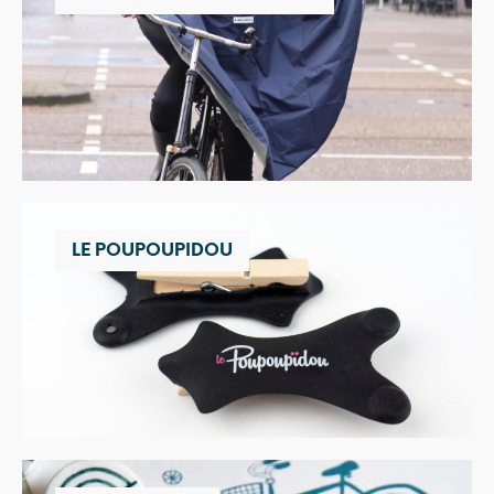
LE POUPOUPIDOU