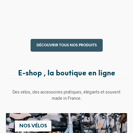
15,00
€
DÉCOUVRIR TOUS NOS PRODUITS
E-shop , la boutique en ligne
Des vélos, des accessoires pratiques, élégants et souvent
made in France.
NOS VÉLOS