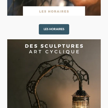
LES HORAIRES