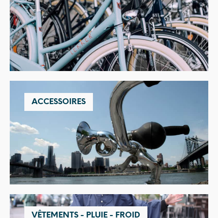
ACCESSOIRES
VÊTEMENTS - PLUIE - FROID