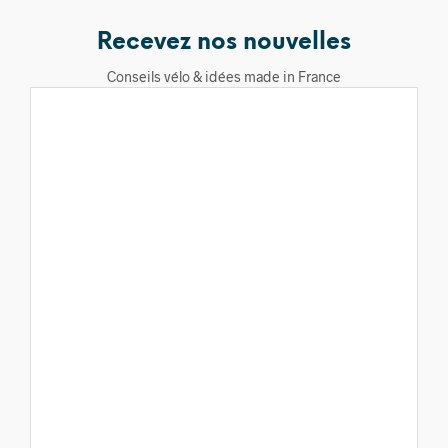
Recevez nos nouvelles
Conseils vélo & idées made in France