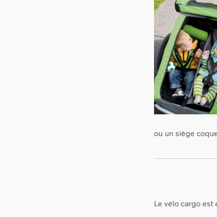
ou un siège coque
Le vélo cargo est