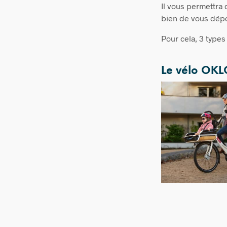
Il vous permettra 
bien de vous dép
Pour cela, 3 types 
Le vélo OK