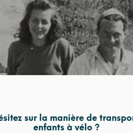
sitez sur la manière de transpo
enfants à vélo ?