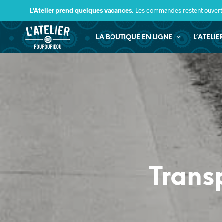
L’Atelier prend quelques vacances.
Les commandes restent ouverte
LA BOUTIQUE EN LIGNE
L’ATELI
Trans