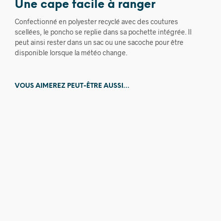
Une cape facile à ranger
Confectionné en polyester recyclé avec des coutures
scellées, le poncho se replie dans sa pochette intégrée. Il
peut ainsi rester dans un sac ou une sacoche pour être
disponible lorsque la météo change.
VOUS AIMEREZ PEUT-ÊTRE AUSSI…