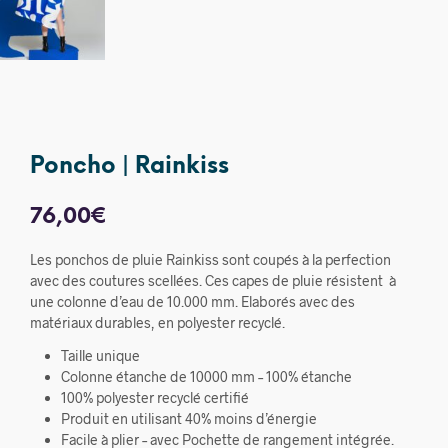
Poncho | Rainkiss
76,00
€
Les ponchos de pluie Rainkiss sont coupés à la perfection
avec des coutures scellées. Ces capes de pluie résistent à
une colonne d’eau de 10.000 mm. Elaborés avec des
matériaux durables, en polyester recyclé.
Taille unique
Colonne étanche de 10000 mm – 100% étanche
100% polyester recyclé certifié
Produit en utilisant 40% moins d’énergie
Facile à plier – avec Pochette de rangement intégrée.