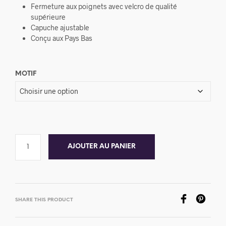
Fermeture aux poignets avec velcro de qualité
supérieure
Capuche ajustable
Conçu aux Pays Bas
MOTIF
AJOUTER AU PANIER
SHARE THIS PRODUCT