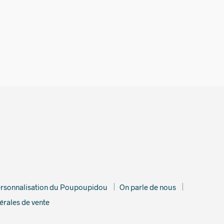
€
rsonnalisation du Poupoupidou
On parle de nous
érales de vente