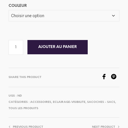
COULEUR
AJOUTER AU PANIER
SHARE THIS PRODUCT
UGS :
ND
CATÉGORIES :
ACCESSOIRES
,
ECLAIRAGE-VISIBILITE
,
SACOCHES - SACS
,
TOUS LES PRODUITS
PREVIOUS PRODUCT
NEXT PRODUCT