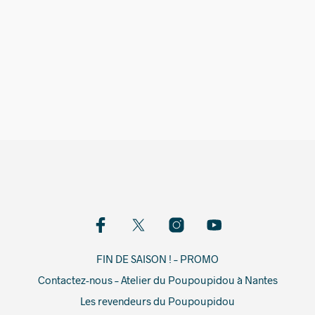
5,00
€
FIN DE SAISON ! – PROMO
Contactez-nous – Atelier du Poupoupidou à Nantes
Les revendeurs du Poupoupidou