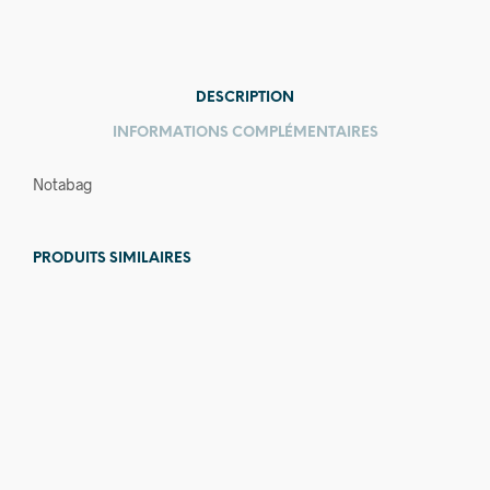
DESCRIPTION
INFORMATIONS COMPLÉMENTAIRES
Notabag
PRODUITS SIMILAIRES