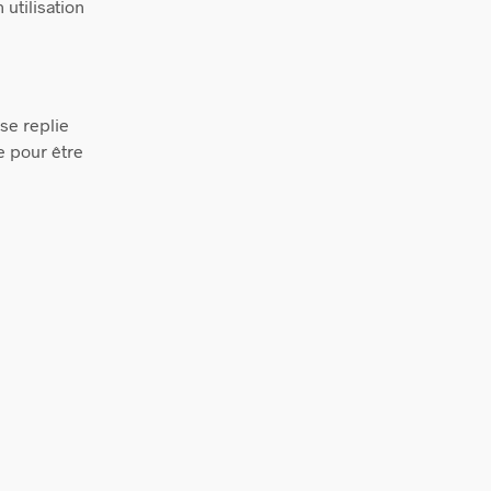
utilisation
se replie
e pour être