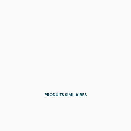
PRODUITS SIMILAIRES