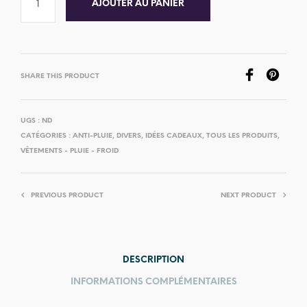
AJOUTER AU PANIER
SHARE THIS PRODUCT
UGS :
ND
CATÉGORIES :
ANTI-PLUIE
,
DIVERS
,
IDÉES CADEAUX
,
TOUS LES PRODUITS
,
VÊTEMENTS - PLUIE - FROID
PREVIOUS PRODUCT
NEXT PRODUCT
DESCRIPTION
INFORMATIONS COMPLÉMENTAIRES