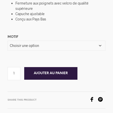
Fermeture aux poignets avec velcro de qualité
supérieure
Capuche ajustable
Conçu aux Pays Bas
MOTIF
AJOUTER AU PANIER
SHARE THIS PRODUCT