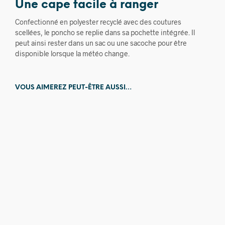
Une cape facile à ranger
Confectionné en polyester recyclé avec des coutures
scellées, le poncho se replie dans sa pochette intégrée. Il
peut ainsi rester dans un sac ou une sacoche pour être
disponible lorsque la météo change.
VOUS AIMEREZ PEUT-ÊTRE AUSSI…