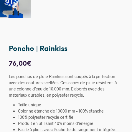
Poncho | Rainkiss
76,00
€
Les ponchos de pluie Rainkiss sont coupés à la perfection
avec des coutures scellées. Ces capes de pluie résistent à
une colonne d’eau de 10.000 mm. Elaborés avec des
matériaux durables, en polyester recyclé.
Taille unique
Colonne étanche de 10000 mm – 100% étanche
100% polyester recyclé certifié
Produit en utilisant 40% moins d’énergie
Facile à plier – avec Pochette de rangement intégrée.