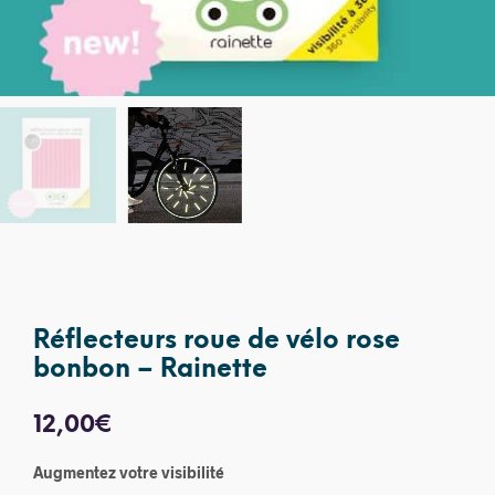
Réflecteurs roue de vélo rose
bonbon – Rainette
12,00
€
Augmentez votre visibilité