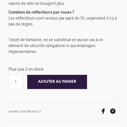
rayons de vélo ne bougent plus.
Combien de réflecteurs par roues ?
Les réflecteurs sont vendus par pack de 12, cependant il n’y a
pas de règles.
*objet de fantaisie, ne se substitue en aucun cas à un
élément de sécurité obligatoire ni aux éclairages
réglementaires.
Plus que 2 en stock
AJOUTER AU PANIER
SHARE THIS PRODUCT