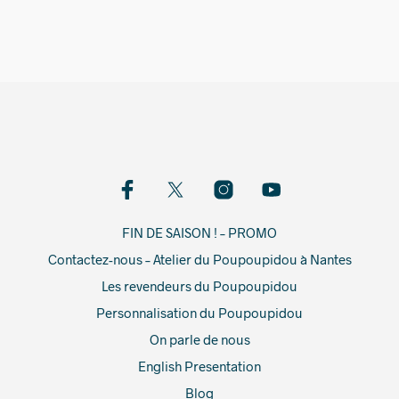
FIN DE SAISON ! – PROMO
Contactez-nous – Atelier du Poupoupidou à Nantes
Les revendeurs du Poupoupidou
Personnalisation du Poupoupidou
On parle de nous
English Presentation
Blog