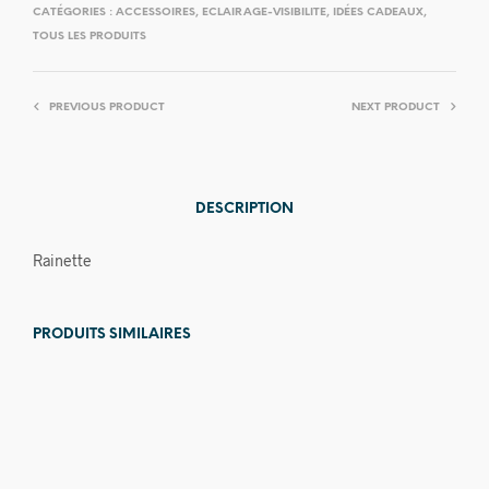
CATÉGORIES :
ACCESSOIRES
,
ECLAIRAGE-VISIBILITE
,
IDÉES CADEAUX
,
TOUS LES PRODUITS
PREVIOUS PRODUCT
NEXT PRODUCT
DESCRIPTION
Rainette
PRODUITS SIMILAIRES