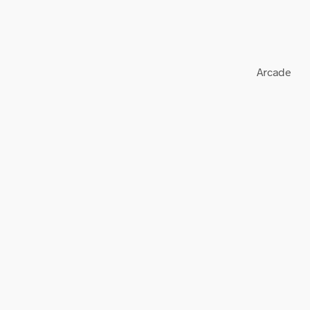
Arcade