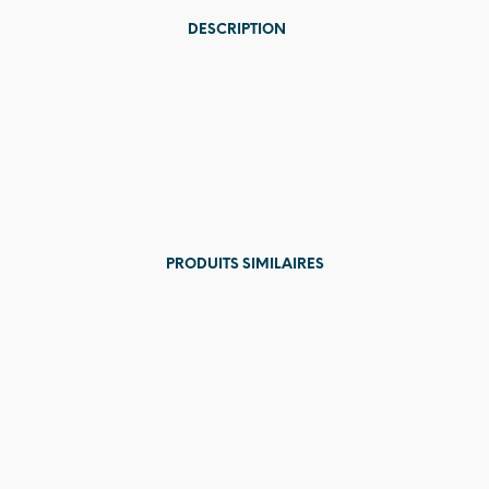
DESCRIPTION
PRODUITS SIMILAIRES