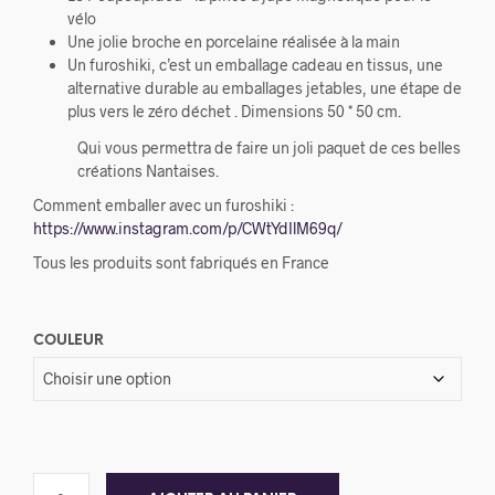
vélo
Une jolie broche en porcelaine réalisée à la main
Un furoshiki, c’est un emballage cadeau en tissus, une
alternative durable au emballages jetables, une étape de
plus vers le zéro déchet . Dimensions 50 * 50 cm.
Qui vous permettra de faire un joli paquet de ces belles
créations Nantaises.
Comment emballer avec un furoshiki :
https://www.instagram.com/p/CWtYdIlM69q/
Tous les produits sont fabriqués en France
COULEUR