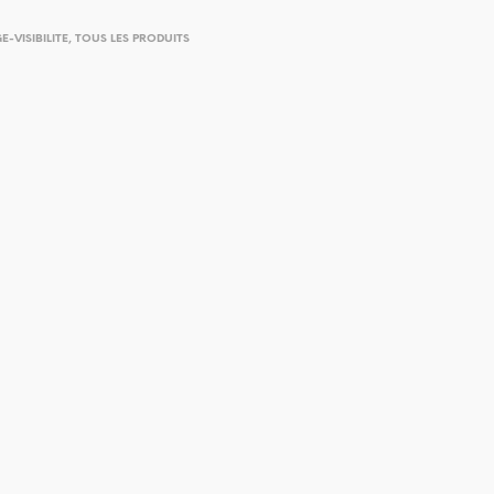
-VISIBILITE
,
TOUS LES PRODUITS