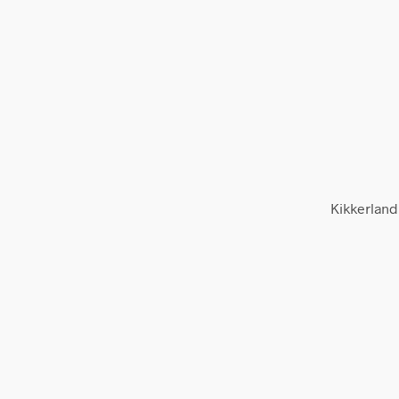
Kikkerland