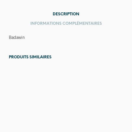
DESCRIPTION
INFORMATIONS COMPLÉMENTAIRES
Badawin
PRODUITS SIMILAIRES