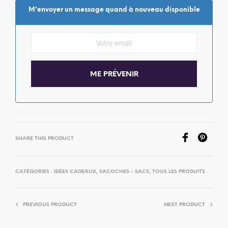
M'envoyer un message quand à nouveau disponible
SHARE THIS PRODUCT
CATÉGORIES :
IDÉES CADEAUX
,
SACOCHES - SACS
,
TOUS LES PRODUITS
PREVIOUS PRODUCT
NEXT PRODUCT