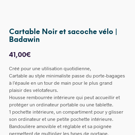
Cartable Noir et sacoche vélo |
Badawin
41,00
€
Créé pour une utilisation quotidienne,
Cartable au style minimaliste passe du porte-bagages
à l’épaule en un tour de main pour le plus grand
plaisir des vélotafeurs.
Housse rembourrée intérieure qui peut accueillir et
protéger un ordinateur portable ou une tablette.
1 pochette intérieure,
un compartiment pour y glisser
son ordinateur et une petite pochette intérieure.
Bandoulière amovible et réglable et sa poignée
permettent de multiplier les types de portage.