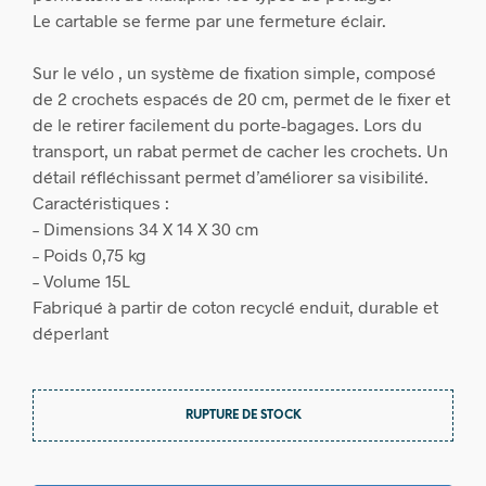
Le cartable se ferme par une fermeture éclair.
Sur le vélo , un système de fixation simple, composé
de 2 crochets espacés de 20 cm, permet de le fixer et
de le retirer facilement du porte-bagages. Lors du
transport, un rabat permet de cacher les crochets. Un
détail réfléchissant permet d’améliorer sa visibilité.
Caractéristiques :
– Dimensions 34 X 14 X 30 cm
– Poids 0,75 kg
– Volume 15L
Fabriqué à partir de coton recyclé enduit, durable et
déperlant
RUPTURE DE STOCK