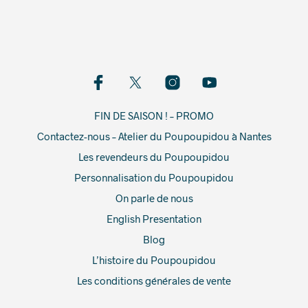
FIN DE SAISON ! – PROMO
Contactez-nous – Atelier du Poupoupidou à Nantes
Les revendeurs du Poupoupidou
Personnalisation du Poupoupidou
On parle de nous
English Presentation
Blog
L’histoire du Poupoupidou
Les conditions générales de vente