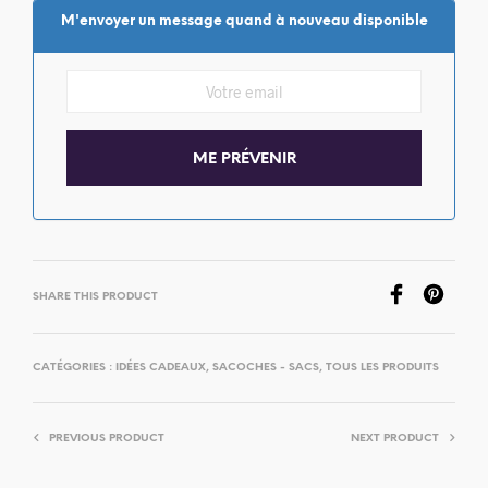
M'envoyer un message quand à nouveau disponible
SHARE THIS PRODUCT
CATÉGORIES :
IDÉES CADEAUX
,
SACOCHES - SACS
,
TOUS LES PRODUITS
PREVIOUS PRODUCT
NEXT PRODUCT