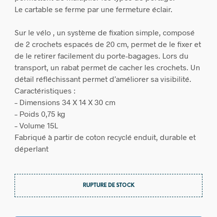
Le cartable se ferme par une fermeture éclair.
Sur le vélo , un système de fixation simple, composé
de 2 crochets espacés de 20 cm, permet de le fixer et
de le retirer facilement du porte-bagages. Lors du
transport, un rabat permet de cacher les crochets. Un
détail réfléchissant permet d’améliorer sa visibilité.
Caractéristiques :
– Dimensions 34 X 14 X 30 cm
– Poids 0,75 kg
– Volume 15L
Fabriqué à partir de coton recyclé enduit, durable et
déperlant
RUPTURE DE STOCK