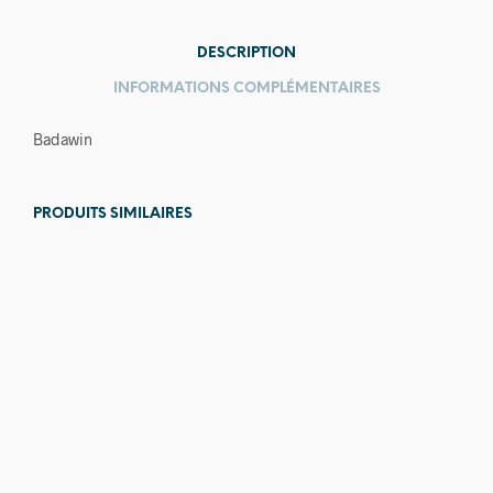
DESCRIPTION
INFORMATIONS COMPLÉMENTAIRES
Badawin
PRODUITS SIMILAIRES