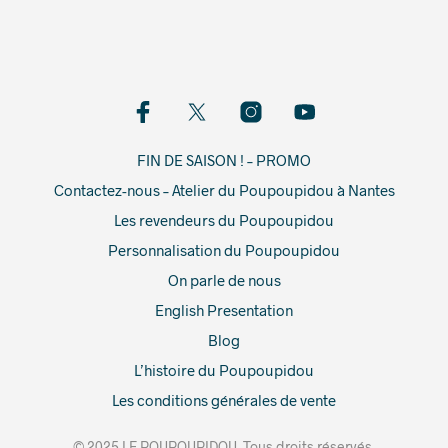
FIN DE SAISON ! – PROMO
Contactez-nous – Atelier du Poupoupidou à Nantes
Les revendeurs du Poupoupidou
Personnalisation du Poupoupidou
On parle de nous
English Presentation
Blog
L’histoire du Poupoupidou
Les conditions générales de vente
© 2025 LE POUPOUPIDOU. Tous droits réservés.