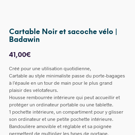
Cartable Noir et sacoche vélo |
Badawin
41,00
€
Créé pour une utilisation quotidienne,
Cartable au style minimaliste passe du porte-bagages
à l’épaule en un tour de main pour le plus grand
plaisir des vélotafeurs.
Housse rembourrée intérieure qui peut accueillir et
protéger un ordinateur portable ou une tablette.
1 pochette intérieure,
un compartiment pour y glisser
son ordinateur et une petite pochette intérieure.
Bandoulière amovible et réglable et sa poignée
permettent de multiplier les types de portage.