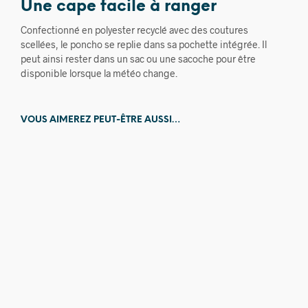
Une cape facile à ranger
Confectionné en polyester recyclé avec des coutures
scellées, le poncho se replie dans sa pochette intégrée. Il
peut ainsi rester dans un sac ou une sacoche pour être
disponible lorsque la météo change.
VOUS AIMEREZ PEUT-ÊTRE AUSSI…