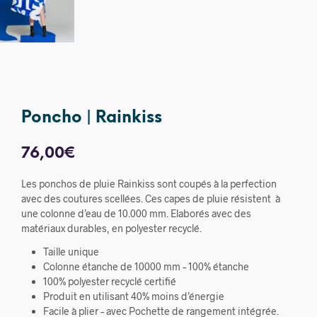
Poncho | Rainkiss
76,00
€
Les ponchos de pluie Rainkiss sont coupés à la perfection
avec des coutures scellées. Ces capes de pluie résistent à
une colonne d’eau de 10.000 mm. Elaborés avec des
matériaux durables, en polyester recyclé.
Taille unique
Colonne étanche de 10000 mm – 100% étanche
100% polyester recyclé certifié
Produit en utilisant 40% moins d’énergie
Facile à plier – avec Pochette de rangement intégrée.