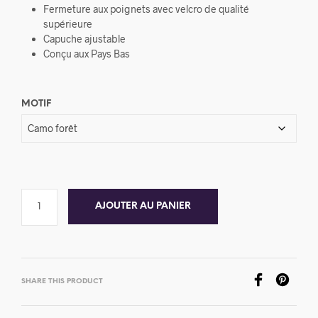
Fermeture aux poignets avec velcro de qualité
supérieure
Capuche ajustable
Conçu aux Pays Bas
MOTIF
AJOUTER AU PANIER
SHARE THIS PRODUCT