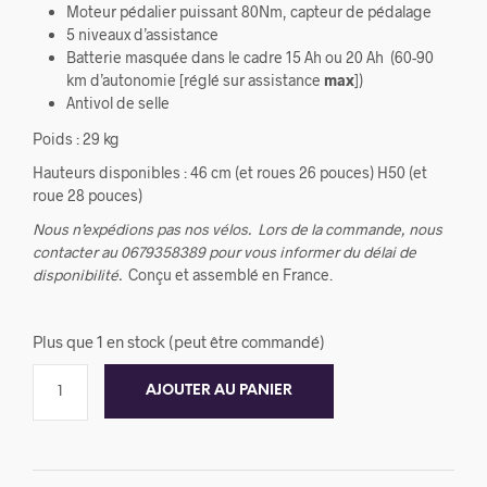
Moteur pédalier puissant 80Nm, capteur de pédalage
5 niveaux d’assistance
Batterie masquée dans le cadre 15 Ah ou 20 Ah (60-90
km d’autonomie [réglé sur assistance
max
])
Antivol de selle
Poids : 29 kg
Hauteurs disponibles : 46 cm (et roues 26 pouces) H50 (et
roue 28 pouces)
Nous n’expédions pas nos vélos.
Lors de la commande, nous
contacter au 0679358389 pour vous informer du délai de
disponibilité.
Conçu et assemblé en France.
Plus que 1 en stock (peut être commandé)
AJOUTER AU PANIER