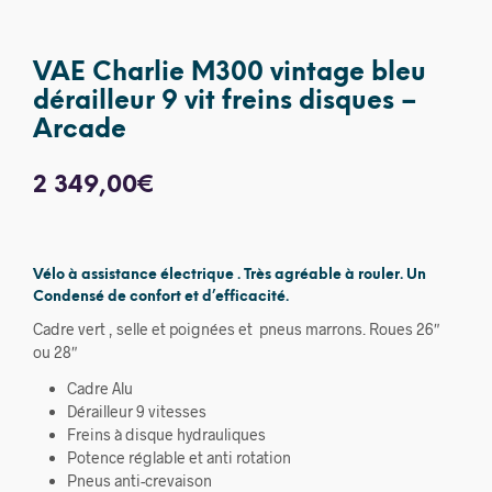
VAE Charlie M300 vintage bleu
dérailleur 9 vit freins disques –
Arcade
2 349,00
€
Vélo à assistance électrique . Très agréable à rouler. Un
Condensé de confort et d’efficacité.
Cadre vert , selle et poignées et pneus marrons. Roues 26″
ou 28″
Cadre Alu
Dérailleur 9 vitesses
Freins à disque hydrauliques
Potence réglable et anti rotation
Pneus anti-crevaison