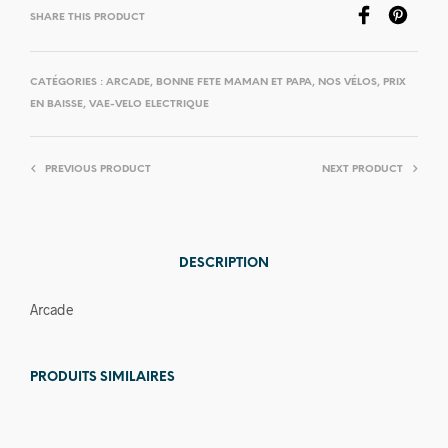
SHARE THIS PRODUCT
CATÉGORIES :
ARCADE
,
BONNE FETE MAMAN ET PAPA
,
NOS VÉLOS
,
PRIX
EN BAISSE
,
VAE-VELO ELECTRIQUE
PREVIOUS PRODUCT
NEXT PRODUCT
DESCRIPTION
Arcade
PRODUITS SIMILAIRES
Prix en
baisse