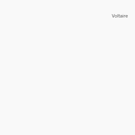
Voltaire