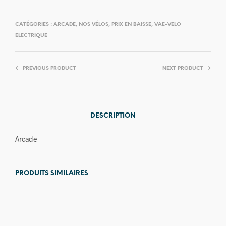
CATÉGORIES :
ARCADE
,
NOS VÉLOS
,
PRIX EN BAISSE
,
VAE-VELO
ELECTRIQUE
PREVIOUS PRODUCT
NEXT PRODUCT
DESCRIPTION
Arcade
PRODUITS SIMILAIRES
Prix en
baisse