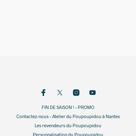
2 390,00
€
FIN DE SAISON ! – PROMO
Contactez-nous – Atelier du Poupoupidou à Nantes
Les revendeurs du Poupoupidou
Personnalisation du Poupoupidou