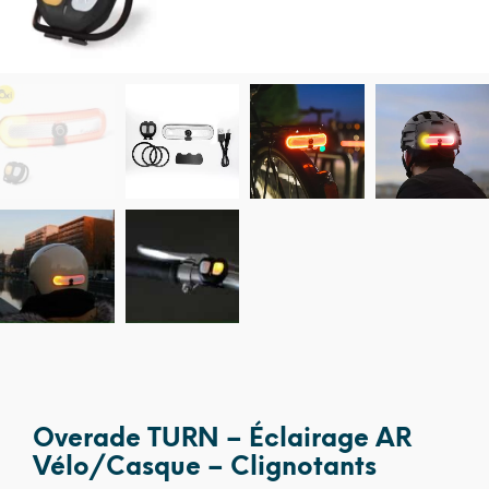
Overade TURN – Éclairage AR
Vélo/Casque – Clignotants