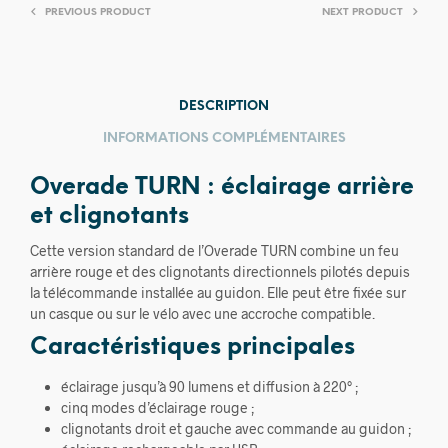
PREVIOUS PRODUCT
NEXT PRODUCT
DESCRIPTION
INFORMATIONS COMPLÉMENTAIRES
Overade TURN : éclairage arrière
et clignotants
Cette version standard de l’Overade TURN combine un feu
arrière rouge et des clignotants directionnels pilotés depuis
la télécommande installée au guidon. Elle peut être fixée sur
un casque ou sur le vélo avec une accroche compatible.
Caractéristiques principales
éclairage jusqu’à 90 lumens et diffusion à 220° ;
cinq modes d’éclairage rouge ;
clignotants droit et gauche avec commande au guidon ;