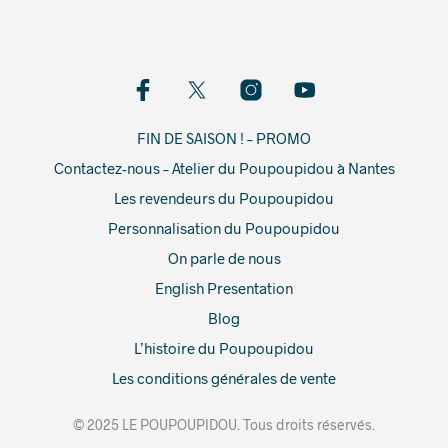
FIN DE SAISON ! – PROMO
Contactez-nous – Atelier du Poupoupidou à Nantes
Les revendeurs du Poupoupidou
Personnalisation du Poupoupidou
On parle de nous
English Presentation
Blog
L’histoire du Poupoupidou
Les conditions générales de vente
© 2025 LE POUPOUPIDOU. Tous droits réservés.