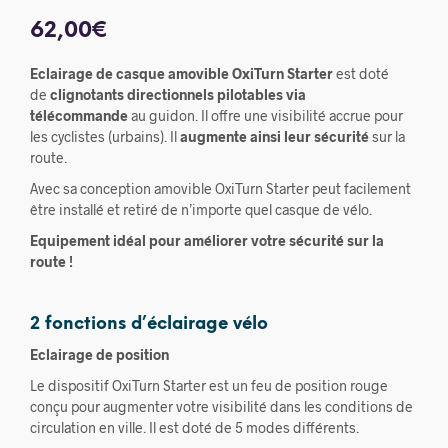
62,00
€
Eclairage de casque amovible OxiTurn Starter
est doté
de
clignotants directionnels pilotables via
télécommande
au guidon. Il offre une visibilité accrue pour
les cyclistes (urbains). Il
augmente ainsi leur sécurité
sur la
route.
Avec sa conception amovible OxiTurn Starter peut facilement
être installé et retiré de n’importe quel casque de vélo.
Equipement idéal pour améliorer votre sécurité sur la
route !
2 fonctions d’éclairage vélo
Eclairage de position
Le dispositif OxiTurn Starter est un feu de position rouge
conçu pour augmenter votre visibilité dans les conditions de
circulation en ville. Il est doté de 5 modes différents.