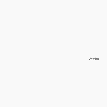
Veeka