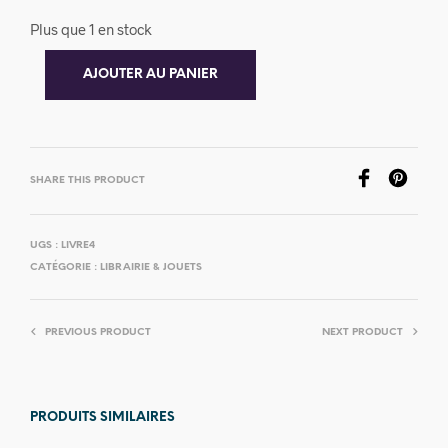
Plus que 1 en stock
AJOUTER AU PANIER
SHARE THIS PRODUCT
UGS :
LIVRE4
CATÉGORIE :
LIBRAIRIE & JOUETS
PREVIOUS PRODUCT
NEXT PRODUCT
PRODUITS SIMILAIRES