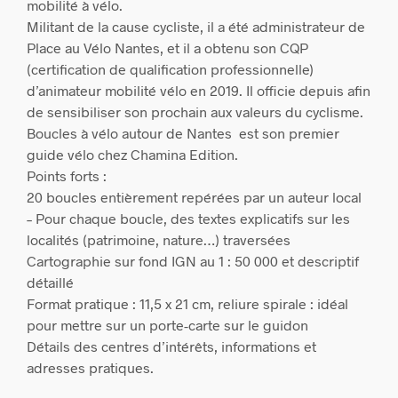
mobilité à vélo.
Militant de la cause cycliste, il a été administrateur de
Place au Vélo Nantes, et il a obtenu son CQP
(certification de qualification professionnelle)
d’animateur mobilité vélo en 2019. Il officie depuis afin
de sensibiliser son prochain aux valeurs du cyclisme.
Boucles à vélo autour de Nantes est son premier
guide vélo chez Chamina Edition.
Points forts :
20 boucles entièrement repérées par un auteur local
– Pour chaque boucle, des textes explicatifs sur les
localités (patrimoine, nature…) traversées
Cartographie sur fond IGN au 1 : 50 000 et descriptif
détaillé
Format pratique : 11,5 x 21 cm, reliure spirale : idéal
pour mettre sur un porte-carte sur le guidon
Détails des centres d’intérêts, informations et
adresses pratiques.