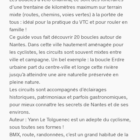
d’une trentaine de kilomètres maximum sur terrain
mixte (routes, chemins, voies vertes) à la portée de
tous : idéal pour la pratique du VTC et pour rouler en
famille !
Ce guide vous fait découvrir 20 boucles autour de
Nantes. Dans cette ville hautement aménagée pour
les cyclistes, les circuits sont souvent mixtes entre
ville et campagne. Un bel exemple : la boucle Erdre
urbaine part du centre-ville et longe cette rivière
jusqu’à atteindre une aire naturelle préservée en
pleine nature.
Les circuits sont accompagnés d’éclairages
historiques, patrimoniaux et parfois gastronomiques,
pour mieux connaître les secrets de Nantes et de ses
environs.
Auteur : Yann Le Tolguenec est un adepte du cyclisme,
sous toutes ses formes !
BMX, route, randonnées, c’est un grand habitué de la