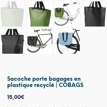
Sacoche porte bagages en
plastique recyclé | COBAGS
15,00
€