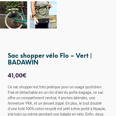
Sac shopper vélo Flo – Vert |
BADAWIN
41,00
€
Ce sac shopper est très pratique pour un usage quotidien.
Fixé et détachable en un clin d’œil du porte-bagage, ce sac
offre un compartiment central, 4 poches latérales, une
fermeture YKK, et un devant zippé. En plus, le tout doublé
d’une toile 100% coton recyclé est prêt à être porté à l’épaule,
à la main ou même pendant une balade en vélo. Enfin, deux