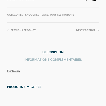
CATÉGORIES :
SACOCHES - SACS
,
TOUS LES PRODUITS
PREVIOUS PRODUCT
NEXT PRODUCT
DESCRIPTION
INFORMATIONS COMPLÉMENTAIRES
Badawin
PRODUITS SIMILAIRES