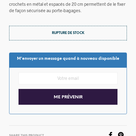
crochets en métal et espacés de 20 cm permettent de le fixer
de façon sécurisée au porte-bagages.
RUPTURE DE STOCK
M'envoyer un message quand à nouveau disponible
SHARE THIS PRODUCT