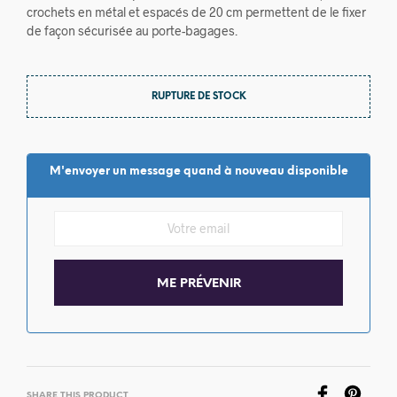
crochets en métal et espacés de 20 cm permettent de le fixer
de façon sécurisée au porte-bagages.
RUPTURE DE STOCK
M'envoyer un message quand à nouveau disponible
SHARE THIS PRODUCT