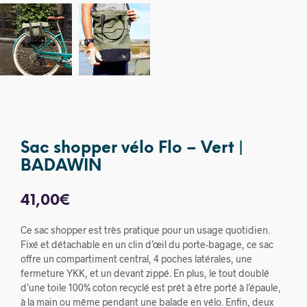
Sac shopper vélo Flo – Vert |
BADAWIN
41,00
€
Ce sac shopper est très pratique pour un usage quotidien.
Fixé et détachable en un clin d’œil du porte-bagage, ce sac
offre un compartiment central, 4 poches latérales, une
fermeture YKK, et un devant zippé. En plus, le tout doublé
d’une toile 100% coton recyclé est prêt à être porté à l’épaule,
à la main ou même pendant une balade en vélo. Enfin, deux