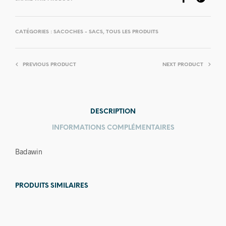
CATÉGORIES :
SACOCHES - SACS
,
TOUS LES PRODUITS
PREVIOUS PRODUCT
NEXT PRODUCT
DESCRIPTION
INFORMATIONS COMPLÉMENTAIRES
Badawin
PRODUITS SIMILAIRES