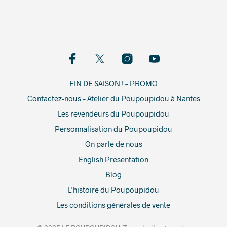
FIN DE SAISON ! – PROMO
Contactez-nous – Atelier du Poupoupidou à Nantes
Les revendeurs du Poupoupidou
Personnalisation du Poupoupidou
On parle de nous
English Presentation
Blog
L’histoire du Poupoupidou
Les conditions générales de vente