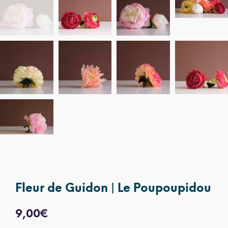
Fleur de Guidon | Le Poupoupidou
9,00
€