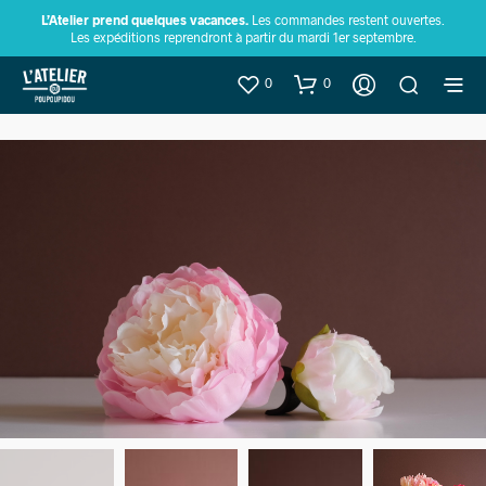
L’Atelier prend quelques vacances.
Les commandes restent ouvertes.
Les expéditions reprendront à partir du mardi 1er septembre.
0
0