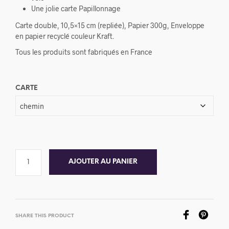
Une jolie carte Papillonnage
Carte double, 10,5×15 cm (repliée), Papier 300g, Enveloppe
en papier recyclé couleur Kraft.
Tous les produits sont fabriqués en France
CARTE
AJOUTER AU PANIER
SHARE THIS PRODUCT