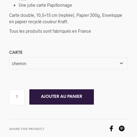
Une jolie carte Papillonnage
Carte double, 10,5×15 cm (repliée), Papier 300g, Enveloppe
en papier recyclé couleur Kraft.
Tous les produits sont fabriqués en France
CARTE
AJOUTER AU PANIER
SHARE THIS PRODUCT