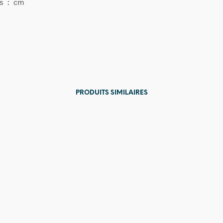
s : cm
PRODUITS SIMILAIRES