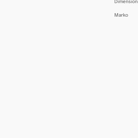
Dimension
Marko