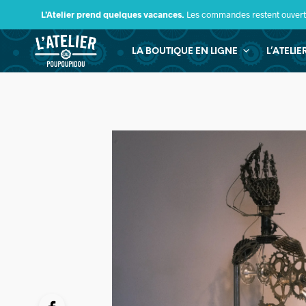
L’Atelier prend quelques vacances.
Les commandes restent ouverte
LA BOUTIQUE EN LIGNE
L’ATELI