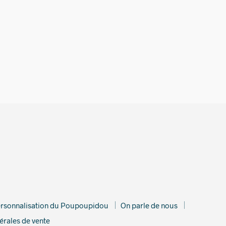
€
rsonnalisation du Poupoupidou
On parle de nous
érales de vente