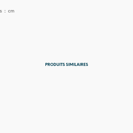
s : cm
PRODUITS SIMILAIRES