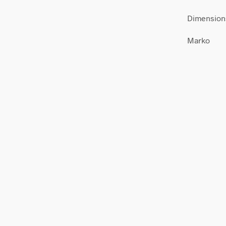
Dimension
Marko