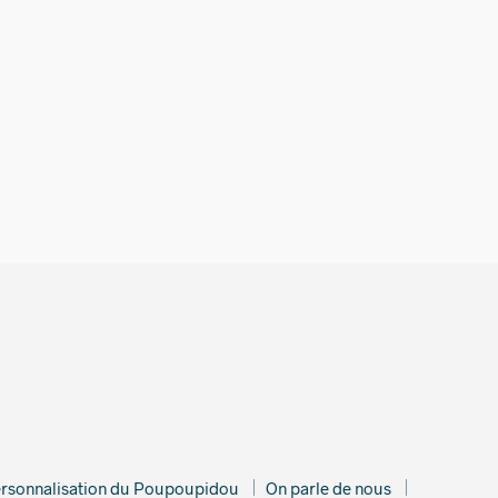
€
rsonnalisation du Poupoupidou
On parle de nous