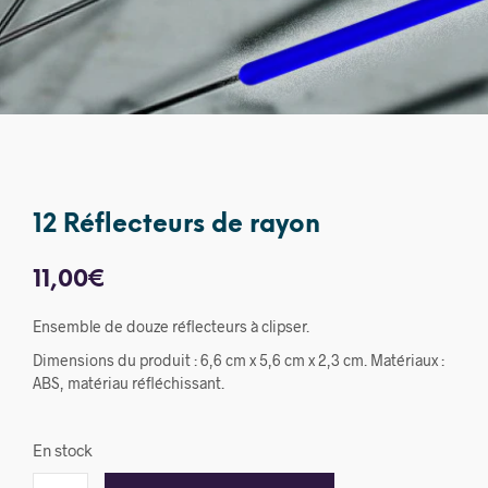
12 Réflecteurs de rayon
11,00
€
Ensemble de douze réflecteurs à clipser.
Dimensions du produit : 6,6 cm x 5,6 cm x 2,3 cm. Matériaux :
ABS, matériau réfléchissant.
En stock