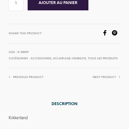
AJOUTER AU PANIER
SHARE THIS PRODUCT
UGS :
K-BB59
CATÉGORIES :
ACCESSOIRES
,
ECLAIRAGE-VISIBILITE
,
TOUS LES PRODUITS
PREVIOUS PRODUCT
NEXT PRODUCT
DESCRIPTION
Kikkerland