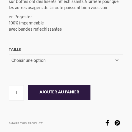
sur-bottes ont des liserés réfléchissants à l’arrière pour que
les autres usagers de la route puissent bien vous voir.
en Polyester
100% imperméable
avec bandes réfléchissantes
TAILLE
AJOUTER AU PANIER
SHARE THIS PRODUCT