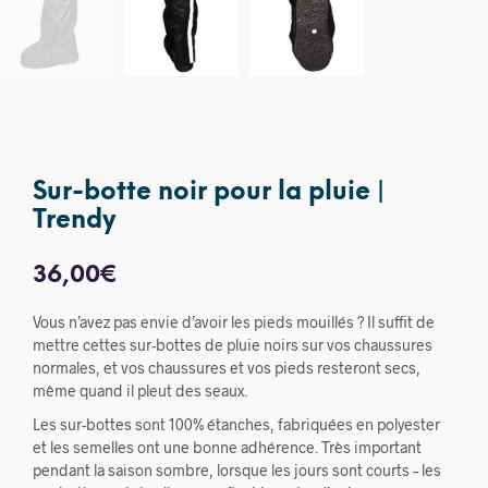
Sur-botte noir pour la pluie |
Trendy
36,00
€
Vous n’avez pas envie d’avoir les pieds mouillés ? Il suffit de
mettre cettes sur-bottes de pluie noirs sur vos chaussures
normales, et vos chaussures et vos pieds resteront secs,
même quand il pleut des seaux.
Les sur-bottes sont 100% étanches, fabriquées en polyester
et les semelles ont une bonne adhérence. Très important
pendant la saison sombre, lorsque les jours sont courts – les