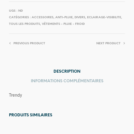
UGS :
ND
CATÉGORIES :
ACCESSOIRES
,
ANTI-PLUIE
,
DIVERS
,
ECLAIRAGE-VISIBILITE
,
TOUS LES PRODUITS
,
VÊTEMENTS - PLUIE - FROID
PREVIOUS PRODUCT
NEXT PRODUCT
DESCRIPTION
INFORMATIONS COMPLÉMENTAIRES
Trendy
PRODUITS SIMILAIRES