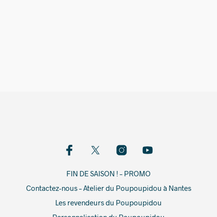
19,00
€
FIN DE SAISON ! – PROMO
Contactez-nous – Atelier du Poupoupidou à Nantes
Les revendeurs du Poupoupidou