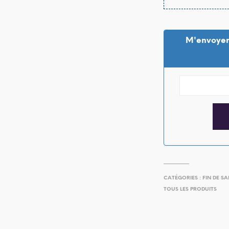
M'envoyer
CATÉGORIES :
FIN DE SA
TOUS LES PRODUITS