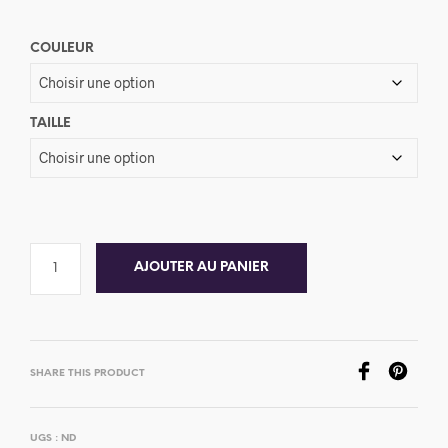
COULEUR
TAILLE
AJOUTER AU PANIER
SHARE THIS PRODUCT
UGS :
ND