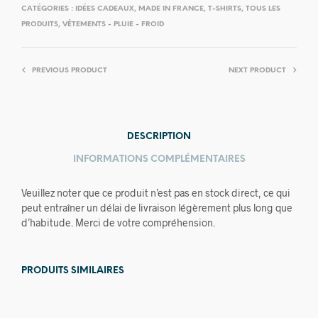
CATÉGORIES :
IDÉES CADEAUX
,
MADE IN FRANCE
,
T-SHIRTS
,
TOUS LES
PRODUITS
,
VÊTEMENTS - PLUIE - FROID
PREVIOUS PRODUCT
NEXT PRODUCT
DESCRIPTION
INFORMATIONS COMPLÉMENTAIRES
Veuillez noter que ce produit n’est pas en stock direct, ce qui
peut entraîner un délai de livraison légèrement plus long que
d’habitude. Merci de votre compréhension.
PRODUITS SIMILAIRES