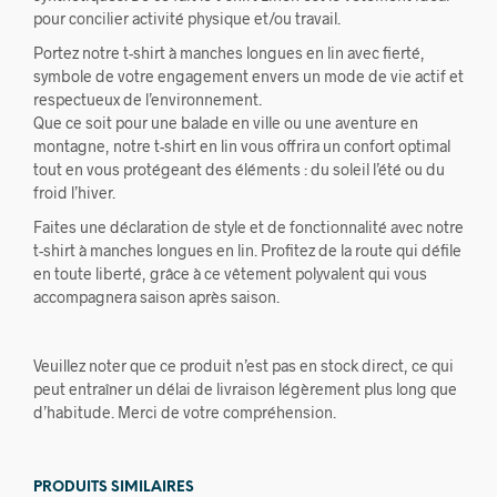
pour concilier activité physique et/ou travail.
Portez notre t-shirt à manches longues en lin avec fierté,
symbole de votre engagement envers un mode de vie actif et
respectueux de l’environnement.
Que ce soit pour une balade en ville ou une aventure en
montagne, notre t-shirt en lin vous offrira un confort optimal
tout en vous protégeant des éléments : du soleil l’été ou du
froid l’hiver.
Faites une déclaration de style et de fonctionnalité avec notre
t-shirt à manches longues en lin. Profitez de la route qui défile
en toute liberté, grâce à ce vêtement polyvalent qui vous
accompagnera saison après saison.
Veuillez noter que ce produit n’est pas en stock direct, ce qui
peut entraîner un délai de livraison légèrement plus long que
d’habitude. Merci de votre compréhension.
PRODUITS SIMILAIRES