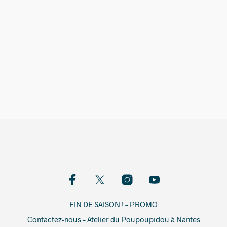
580,00
€
FIN DE SAISON ! – PROMO
Contactez-nous – Atelier du Poupoupidou à Nantes