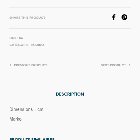
SHARE THIS PRODUCT
UGS :
56
CATÉGORIE :
MARKO
PREVIOUS PRODUCT
NEXT PRODUCT
DESCRIPTION
Dimensions : cm
Marko