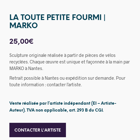
LA TOUTE PETITE FOURMI |
MARKO
25,00
€
Sculpture originale réalisée à partir de pièces de vélos
recyclées. Chaque œuvre est unique et façonnée à la main par
MARKO à Nantes.
Retrait possible à Nantes ou expédition sur demande. Pour
toute information : contacter l’artiste.
Vente réalisée par l’artiste indépendant (EI – Artiste-
Auteur). TVA non applicable, art. 293 B du CGI.
CONTACTER L'ARTISTE