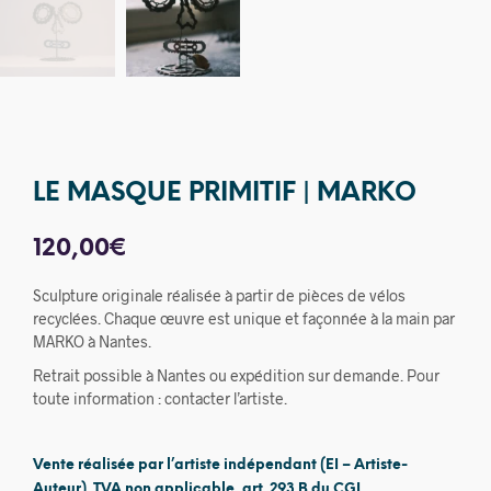
LE MASQUE PRIMITIF | MARKO
120,00
€
Sculpture originale réalisée à partir de pièces de vélos
recyclées. Chaque œuvre est unique et façonnée à la main par
MARKO à Nantes.
Retrait possible à Nantes ou expédition sur demande. Pour
toute information : contacter l’artiste.
Vente réalisée par l’artiste indépendant (EI – Artiste-
Auteur). TVA non applicable, art. 293 B du CGI.