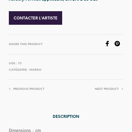
CONTACTER L'ARTISTE
SHARE THIS PRODUCT
UGS :
73
CATÉGORIE :
MARKO
PREVIOUS PRODUCT
NEXT PRODUCT
DESCRIPTION
Dimensions : cm