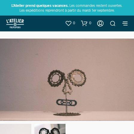
L’Atelier prend quelques vacances.
Les commandes restent ouvertes.
Les expéditions reprendront à partir du mardi 1er septembre.
0
0