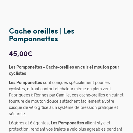
Cache oreilles | Les
Pomponnettes
45,00
€
Les Pomponettes – Cache-oreilles en cuir et mouton pour
cyclistes
Les Pomponettes
sont conçues spécialement pour les
cyclistes, offrant confort et chaleur même en plein vent.
Fabriquées à Rennes par Camille, ces cache-oreilles en cuir et
fourrure de mouton douce s’attachent facilement à votre
casque de vélo grâce à un système de pression pratique et
sécurisé.
Légères et élégantes,
Les Pomponettes
allient style et
protection, rendant vos trajets à vélo plus agréables pendant