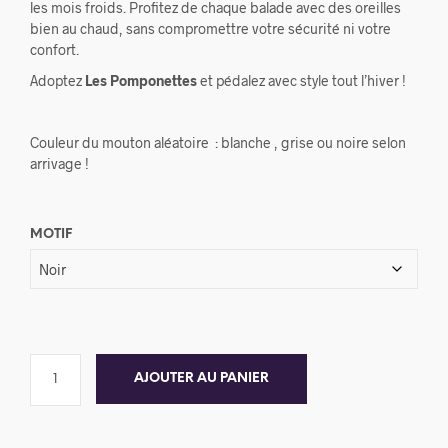
les mois froids. Profitez de chaque balade avec des oreilles
bien au chaud, sans compromettre votre sécurité ni votre
confort.
Adoptez
Les Pomponettes
et pédalez avec style tout l’hiver !
Couleur du mouton aléatoire : blanche , grise ou noire selon
arrivage !
MOTIF
AJOUTER AU PANIER