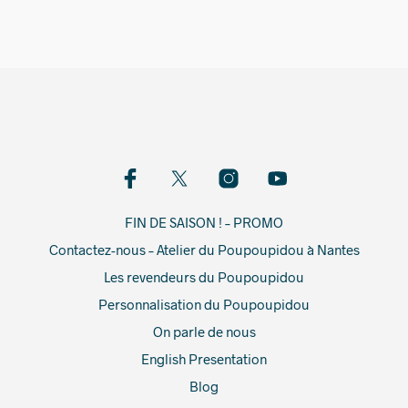
FIN DE SAISON ! – PROMO
Contactez-nous – Atelier du Poupoupidou à Nantes
Les revendeurs du Poupoupidou
Personnalisation du Poupoupidou
On parle de nous
English Presentation
Blog