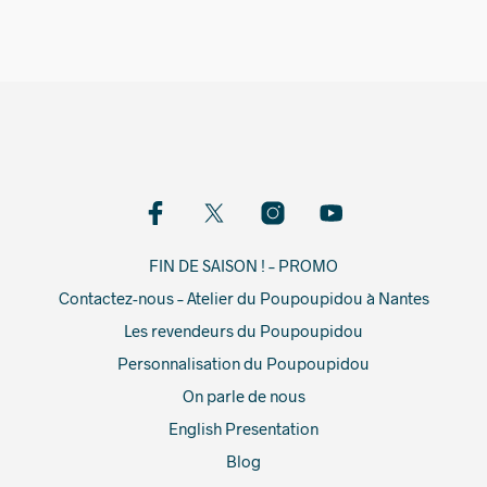
FIN DE SAISON ! – PROMO
Contactez-nous – Atelier du Poupoupidou à Nantes
Les revendeurs du Poupoupidou
Personnalisation du Poupoupidou
On parle de nous
English Presentation
Blog