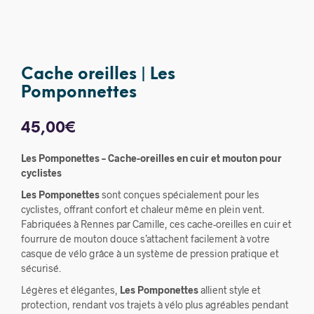
Cache oreilles | Les
Pomponnettes
45,00
€
Les Pomponettes – Cache-oreilles en cuir et mouton pour
cyclistes
Les Pomponettes
sont conçues spécialement pour les
cyclistes, offrant confort et chaleur même en plein vent.
Fabriquées à Rennes par Camille, ces cache-oreilles en cuir et
fourrure de mouton douce s’attachent facilement à votre
casque de vélo grâce à un système de pression pratique et
sécurisé.
Légères et élégantes,
Les Pomponettes
allient style et
protection, rendant vos trajets à vélo plus agréables pendant