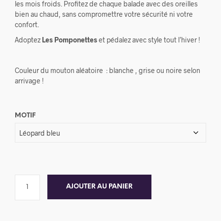
les mois froids. Profitez de chaque balade avec des oreilles
bien au chaud, sans compromettre votre sécurité ni votre
confort.
Adoptez
Les Pomponettes
et pédalez avec style tout l’hiver !
Couleur du mouton aléatoire : blanche , grise ou noire selon
arrivage !
MOTIF
AJOUTER AU PANIER