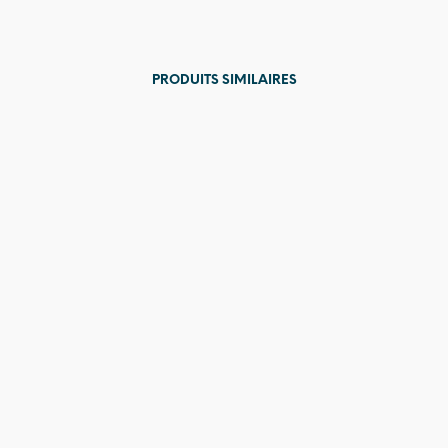
PRODUITS SIMILAIRES