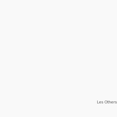
Les Others