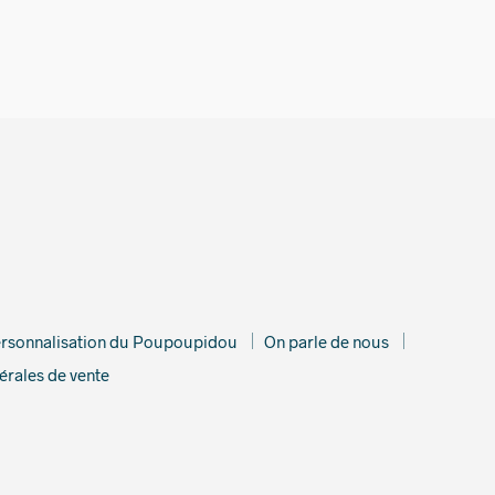
rsonnalisation du Poupoupidou
On parle de nous
érales de vente