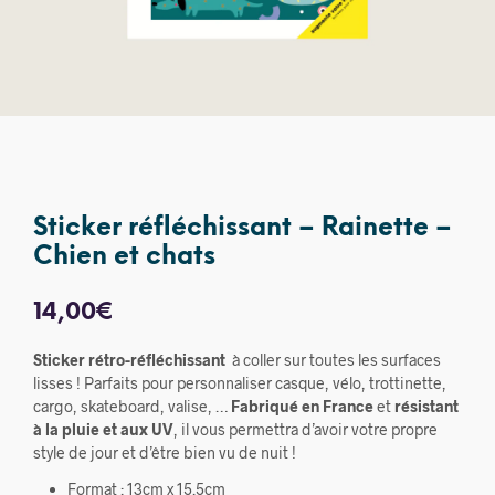
Sticker réfléchissant – Rainette –
Chien et chats
14,00
€
Sticker rétro-réfléchissant
à coller sur toutes les surfaces
lisses ! Parfaits pour personnaliser casque, vélo, trottinette,
cargo, skateboard, valise, …
Fabriqué en France
et
résistant
à la pluie et aux UV
, il vous permettra d’avoir votre propre
style de jour et d’être bien vu de nuit !
Format : 13cm x 15.5cm