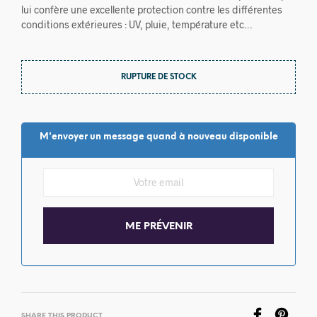
lui confère une excellente protection contre les différentes
conditions extérieures : UV, pluie, température etc…
RUPTURE DE STOCK
M'envoyer un message quand à nouveau disponible
SHARE THIS PRODUCT