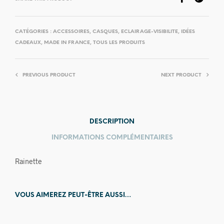
CATÉGORIES :
ACCESSOIRES
,
CASQUES
,
ECLAIRAGE-VISIBILITE
,
IDÉES
CADEAUX
,
MADE IN FRANCE
,
TOUS LES PRODUITS
PREVIOUS PRODUCT
NEXT PRODUCT
DESCRIPTION
INFORMATIONS COMPLÉMENTAIRES
Rainette
VOUS AIMEREZ PEUT-ÊTRE AUSSI…