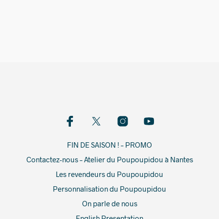
19,00
€
FIN DE SAISON ! – PROMO
Contactez-nous – Atelier du Poupoupidou à Nantes
Les revendeurs du Poupoupidou
Personnalisation du Poupoupidou
On parle de nous
English Presentation