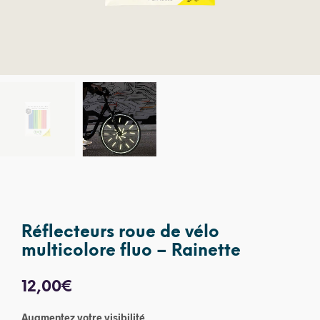
Réflecteurs roue de vélo
multicolore fluo – Rainette
12,00
€
Augmentez votre visibilité