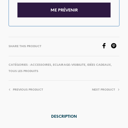
SHARE THIS PRODUCT
CATÉGORIES :
ACCESSOIRES
,
ECLAIRAGE-VISIBILITE
,
IDÉES CADEAUX
,
TOUS LES PRODUITS
PREVIOUS PRODUCT
NEXT PRODUCT
DESCRIPTION