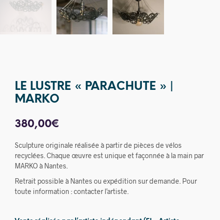
LE LUSTRE « PARACHUTE » |
MARKO
380,00
€
Sculpture originale réalisée à partir de pièces de vélos
recyclées. Chaque œuvre est unique et façonnée à la main par
MARKO à Nantes.
Retrait possible à Nantes ou expédition sur demande. Pour
toute information : contacter l’artiste.