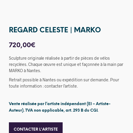
REGARD CELESTE | MARKO
720,00
€
Sculpture originale réalisée à partir de pièces de vélos
recyclées. Chaque œuvre est unique et façonnée à la main par
MARKO à Nantes.
Retrait possible à Nantes ou expédition sur demande. Pour
toute information : contacter l’artiste.
Vente réalisée par l’artiste indépendant (EI – Artiste-
Auteur). TVA non applicable, art. 293 B du CGI.
CONTACTER L'ARTISTE