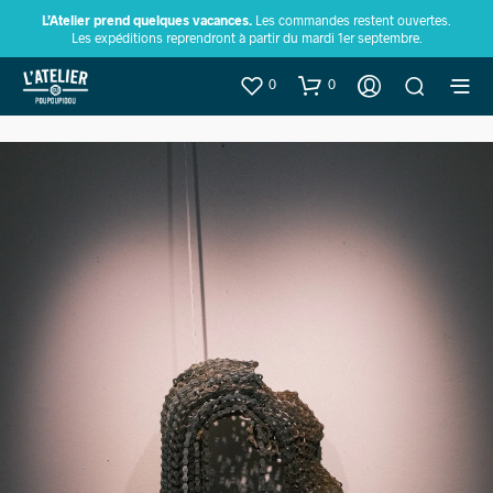
L’Atelier prend quelques vacances.
Les commandes restent ouvertes.
Les expéditions reprendront à partir du mardi 1er septembre.
0
0