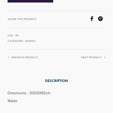
SHARE THIS PRODUCT
UGS :
05
CATÉGORIE :
MARKO
PREVIOUS PRODUCT
NEXT PRODUCT
DESCRIPTION
Dimensions : 30X30X92cm
Marko