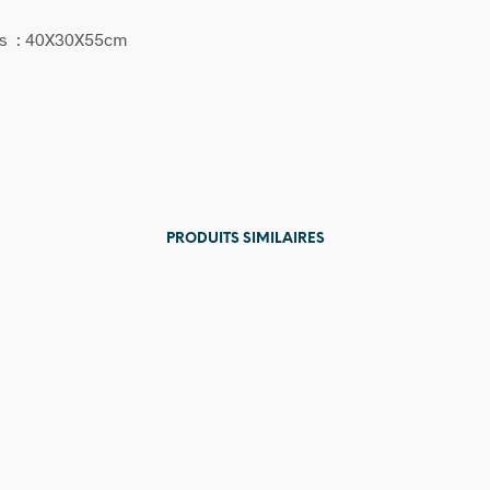
s : 40X30X55cm
PRODUITS SIMILAIRES