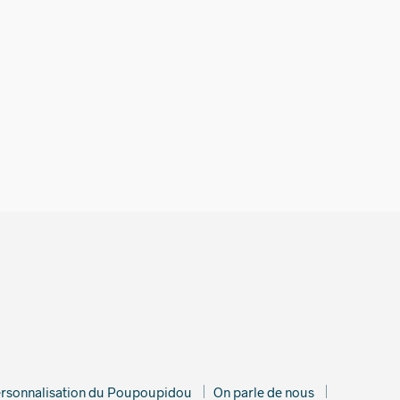
€
rsonnalisation du Poupoupidou
On parle de nous