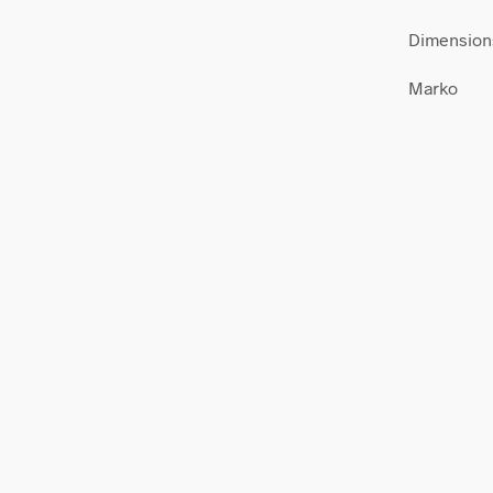
Dimension
Marko