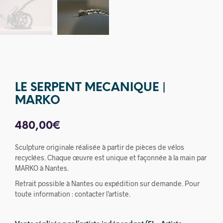
LE SERPENT MECANIQUE |
MARKO
480,00
€
Sculpture originale réalisée à partir de pièces de vélos
recyclées. Chaque œuvre est unique et façonnée à la main par
MARKO à Nantes.
Retrait possible à Nantes ou expédition sur demande. Pour
toute information : contacter l’artiste.