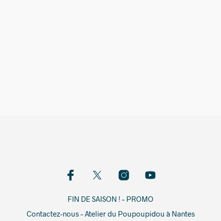
680,00
€
FIN DE SAISON ! – PROMO
Contactez-nous – Atelier du Poupoupidou à Nantes