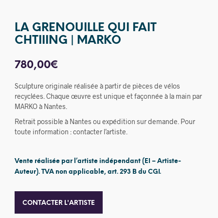
LA GRENOUILLE QUI FAIT
CHTIIING | MARKO
780,00
€
Sculpture originale réalisée à partir de pièces de vélos
recyclées. Chaque œuvre est unique et façonnée à la main par
MARKO à Nantes.
Retrait possible à Nantes ou expédition sur demande. Pour
toute information : contacter l’artiste.
Vente réalisée par l’artiste indépendant (EI – Artiste-
Auteur). TVA non applicable, art. 293 B du CGI.
CONTACTER L'ARTISTE