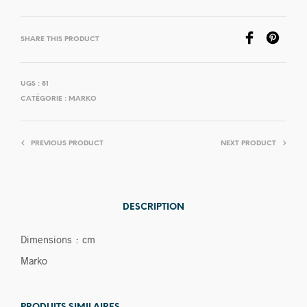
SHARE THIS PRODUCT
UGS :
81
CATÉGORIE :
MARKO
PREVIOUS PRODUCT
NEXT PRODUCT
DESCRIPTION
Dimensions : cm
Marko