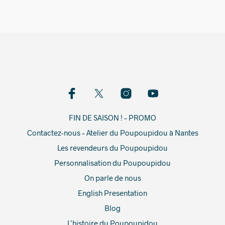
FIN DE SAISON ! – PROMO
Contactez-nous – Atelier du Poupoupidou à Nantes
Les revendeurs du Poupoupidou
Personnalisation du Poupoupidou
On parle de nous
English Presentation
Blog
L’histoire du Poupoupidou