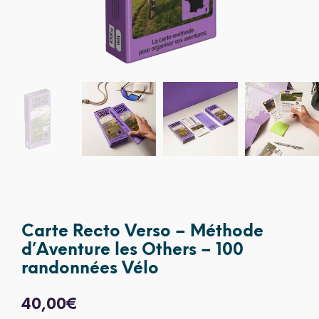
Carte Recto Verso – Méthode
d’Aventure les Others – 100
randonnées Vélo
40,00
€