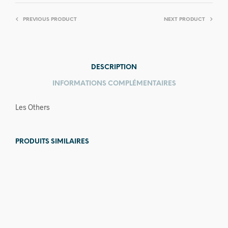
PREVIOUS PRODUCT
NEXT PRODUCT
DESCRIPTION
INFORMATIONS COMPLÉMENTAIRES
Les Others
PRODUITS SIMILAIRES