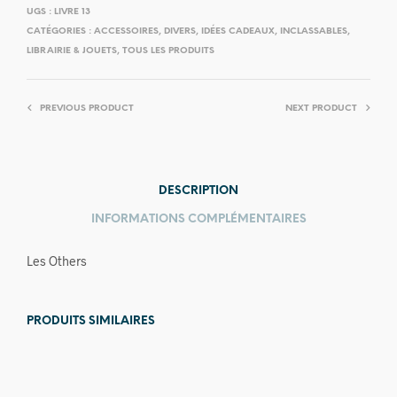
UGS :
LIVRE 13
CATÉGORIES :
ACCESSOIRES
,
DIVERS
,
IDÉES CADEAUX
,
INCLASSABLES
,
LIBRAIRIE & JOUETS
,
TOUS LES PRODUITS
PREVIOUS PRODUCT
NEXT PRODUCT
DESCRIPTION
INFORMATIONS COMPLÉMENTAIRES
Les Others
PRODUITS SIMILAIRES