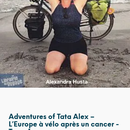
Adventures of Tata Alex –
L’Europe à vélo après un cancer -