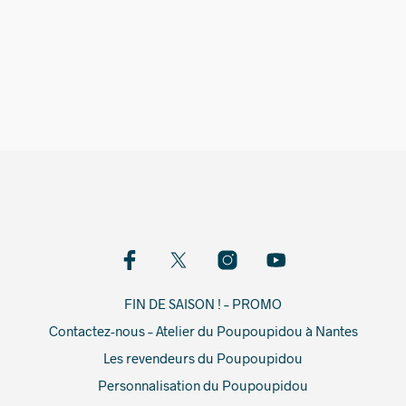
5,00
€
FIN DE SAISON ! – PROMO
Contactez-nous – Atelier du Poupoupidou à Nantes
Les revendeurs du Poupoupidou
Personnalisation du Poupoupidou