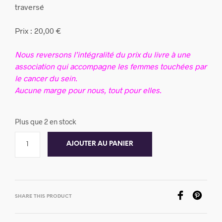
traversé
Prix : 20,00 €
Nous reversons l’intégralité du prix du livre à une
association qui accompagne les femmes touchées par
le cancer du sein.
Aucune marge pour nous, tout pour elles.
Plus que 2 en stock
AJOUTER AU PANIER
SHARE THIS PRODUCT