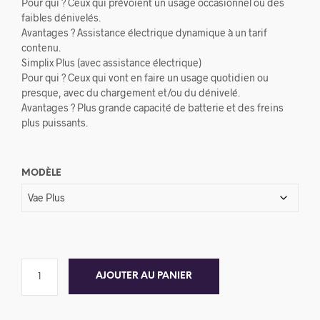
Pour qui ? Ceux qui prévoient un usage occasionnel ou des
faibles dénivelés.
Avantages ? Assistance électrique dynamique à un tarif
contenu.
Simplix Plus (avec assistance électrique)
Pour qui ? Ceux qui vont en faire un usage quotidien ou
presque, avec du chargement et/ou du dénivelé.
Avantages ? Plus grande capacité de batterie et des freins
plus puissants.
MODÈLE
AJOUTER AU PANIER